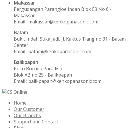
Makassar
Pergudangan Parangloe Indah Blok E3 No 6 -
Makassar
Email : makassar@kenkopanasonic.com
Batam
Bukit Indah Suka Jadi, Jl. Kaktus Tiang no 31 - Batam
Center
Email : batam@kenkopanasonic.com
Balikpapan
Ruko Borneo Paradiso
Blok AB no 25 - Balikpapan
Email : balikpapan@kenkopanasonic.com
Home
Our Customer
Our Branchs
Support and Contact