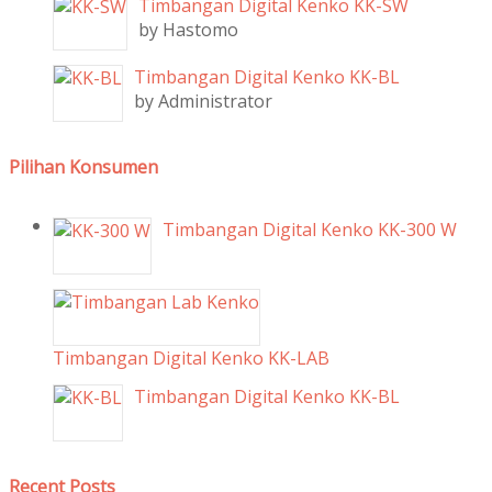
Timbangan Digital Kenko KK-SW
by Hastomo
Timbangan Digital Kenko KK-BL
by Administrator
Pilihan Konsumen
Timbangan Digital Kenko KK-300 W
Timbangan Digital Kenko KK-LAB
Timbangan Digital Kenko KK-BL
Recent Posts