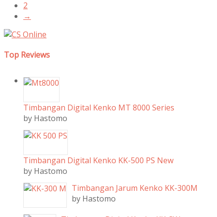
2
→
Top Reviews
Timbangan Digital Kenko MT 8000 Series
by Hastomo
Timbangan Digital Kenko KK-500 PS New
by Hastomo
Timbangan Jarum Kenko KK-300M
by Hastomo