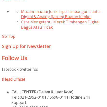
Macam-macam Jenis Tipe Timbangan Lantai
Digital & Analog (Jarum) Buatan Kenko
Cara Mengetahui Merek Timbangan Digital
Bagus Atau Tidak
Go Top
Sign Up for Newsletter
Follow Us
facebook
twitter
rss
(Head Office)
CALL CENTER (Dalam & Luar Kota)
Tel : 021-2952-0101 / 5698-0111 Hotline 24h
Support