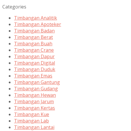
Categories
Timbangan Analitik
Timbangan Apoteker
Timbangan Badan
Timbangan Berat
Timbangan Buah
Timbangan Crane
Timbangan Dapur
Timbangan Digital
Timbangan Duduk
Timbangan Emas
Timbangan Gantung
Timbangan Gudang
Timbangan Hewan
Timbangan Jarum
Timbangan Kertas
Timbangan Kue
Timbangan Lab
Timbangan Lantai