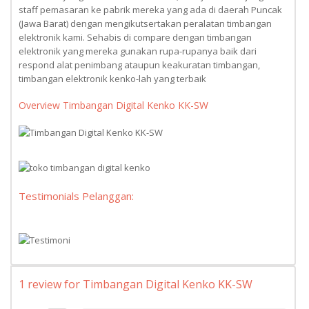
staff pemasaran ke pabrik mereka yang ada di daerah Puncak
(Jawa Barat) dengan mengikutsertakan peralatan timbangan
elektronik kami. Sehabis di compare dengan timbangan
elektronik yang mereka gunakan rupa-rupanya baik dari
respond alat penimbang ataupun keakuratan timbangan,
timbangan elektronik kenko-lah yang terbaik
Overview Timbangan Digital Kenko KK-SW
Testimonials Pelanggan:
1 review for
Timbangan Digital Kenko KK-SW