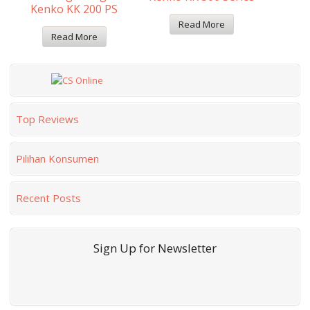
Kenko KK 200 PS
Read More
Read More
Top Reviews
Pilihan Konsumen
Recent Posts
Sign Up for Newsletter
rss