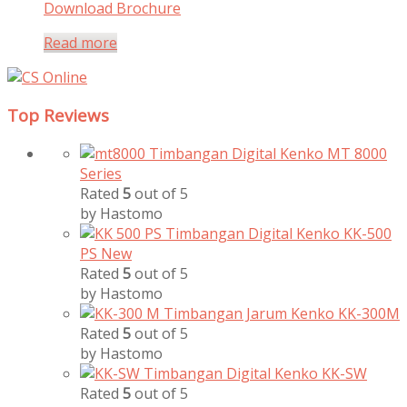
Download Brochure
Read more
Top Reviews
Timbangan Digital Kenko MT 8000
Series
Rated
5
out of 5
by Hastomo
Timbangan Digital Kenko KK-500
PS New
Rated
5
out of 5
by Hastomo
Timbangan Jarum Kenko KK-300M
Rated
5
out of 5
by Hastomo
Timbangan Digital Kenko KK-SW
Rated
5
out of 5