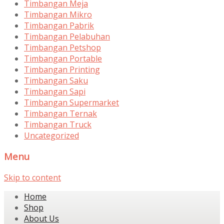
Timbangan Meja
Timbangan Mikro
Timbangan Pabrik
Timbangan Pelabuhan
Timbangan Petshop
Timbangan Portable
Timbangan Printing
Timbangan Saku
Timbangan Sapi
Timbangan Supermarket
Timbangan Ternak
Timbangan Truck
Uncategorized
Menu
Skip to content
Home
Shop
About Us