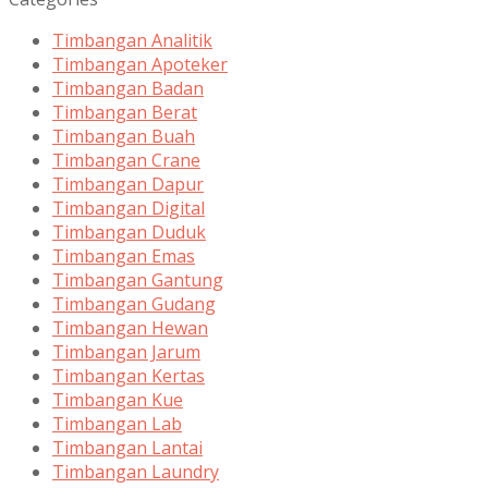
Timbangan Analitik
Timbangan Apoteker
Timbangan Badan
Timbangan Berat
Timbangan Buah
Timbangan Crane
Timbangan Dapur
Timbangan Digital
Timbangan Duduk
Timbangan Emas
Timbangan Gantung
Timbangan Gudang
Timbangan Hewan
Timbangan Jarum
Timbangan Kertas
Timbangan Kue
Timbangan Lab
Timbangan Lantai
Timbangan Laundry