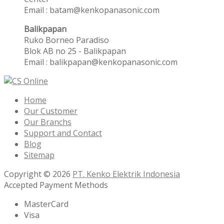
Email : batam@kenkopanasonic.com
Balikpapan
Ruko Borneo Paradiso
Blok AB no 25 - Balikpapan
Email : balikpapan@kenkopanasonic.com
Home
Our Customer
Our Branchs
Support and Contact
Blog
Sitemap
Copyright © 2026
PT. Kenko Elektrik Indonesia
Accepted Payment Methods
MasterCard
Visa