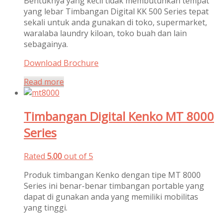
Bentuknya yang kecil tidak membutuhkan tempat
yang lebar Timbangan Digital KK 500 Series tepat
sekali untuk anda gunakan di toko, supermarket,
waralaba laundry kiloan, toko buah dan lain
sebagainya.
Download Brochure
Read more
Timbangan Digital Kenko MT 8000
Series
Rated
5.00
out of 5
Produk timbangan Kenko dengan tipe MT 8000
Series ini benar-benar timbangan portable yang
dapat di gunakan anda yang memiliki mobilitas
yang tinggi.