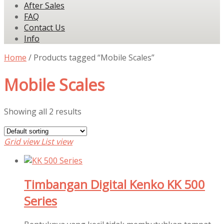
After Sales
FAQ
Contact Us
Info
Home
/ Products tagged “Mobile Scales”
Mobile Scales
Showing all 2 results
Grid view
List view
Timbangan Digital Kenko KK 500
Series