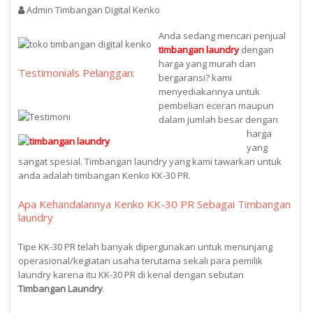
Admin Timbangan Digital Kenko
Anda sedang mencari penjual
timbangan laundry
dengan
harga yang murah dan
Testimonials Pelanggan:
bergaransi? kami
menyediakannya untuk
pembelian eceran maupun
dalam jumlah besar dengan
harga
yang
sangat spesial. Timbangan laundry yang kami tawarkan untuk
anda adalah timbangan Kenko KK-30 PR.
Apa Kehandalannya Kenko KK-30 PR Sebagai Timbangan
laundry
Tipe KK-30 PR telah banyak dipergunakan untuk menunjang
operasional/kegiatan usaha terutama sekali para pemilik
laundry karena itu KK-30 PR di kenal dengan sebutan
Timbangan Laundry
.