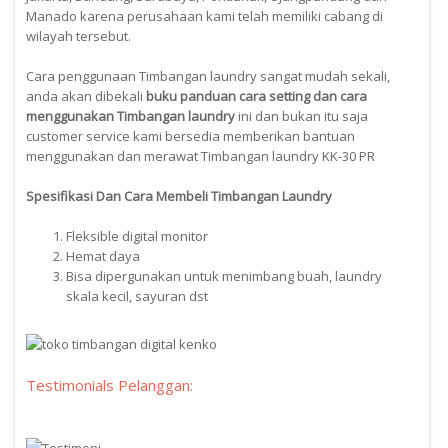
Manado karena perusahaan kami telah memiliki cabang di
wilayah tersebut.
Cara penggunaan Timbangan laundry sangat mudah sekali,
anda akan dibekali
buku panduan cara setting dan cara
menggunakan Timbangan laundry
ini dan bukan itu saja
customer service kami bersedia memberikan bantuan
menggunakan dan merawat Timbangan laundry KK-30 PR
Spesifikasi Dan Cara Membeli Timbangan Laundry
Fleksible digital monitor
Hemat daya
Bisa dipergunakan untuk menimbang buah, laundry
skala kecil, sayuran dst
Testimonials Pelanggan: