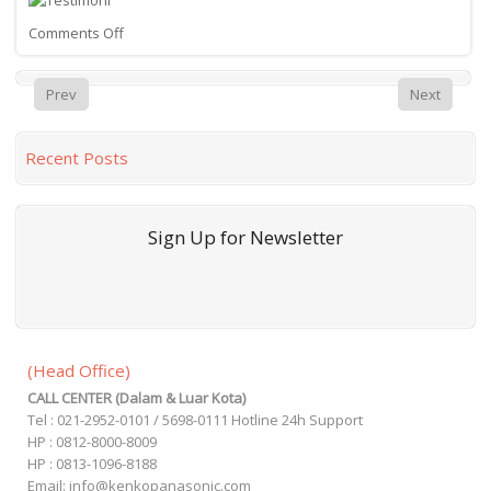
Comments Off
Prev
Next
Recent Posts
Sign Up for Newsletter
rss
(Head Office)
CALL CENTER (Dalam & Luar Kota)
Tel : 021-2952-0101 / 5698-0111 Hotline 24h Support
HP : 0812-8000-8009
HP : 0813-1096-8188
Email: info@kenkopanasonic.com